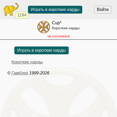
Играть в короткие нарды
Войти
1194
Cup*
Короткие нарды
не состоялся
Играть в короткие нарды
Короткие нарды
©
Гамблер
1999-2026