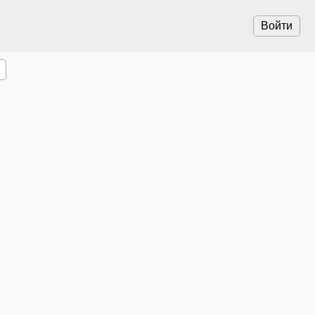
Войти