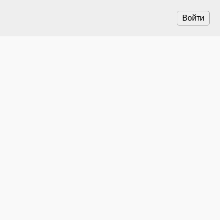
Войти