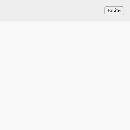
Войти