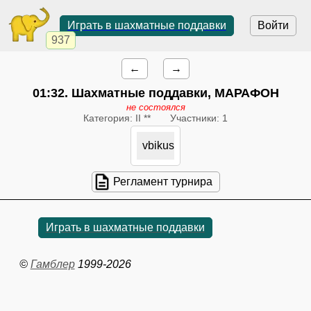
Играть в шахматные поддавки
Войти
937
←
→
01:32
. Шахматные поддавки, МАРАФОН
не состоялся
Категория: II **
Участники: 1
vbikus
Регламент турнира
Играть в шахматные поддавки
©
Гамблер
1999-2026