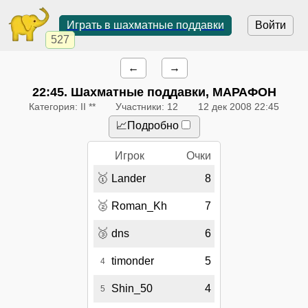
Играть в шахматные поддавки
Войти
527
←
→
22:45
. Шахматные поддавки, МАРАФОН
Категория: II **
Участники: 12
12 дек 2008 22:45
📈Подробно
Игрок
Очки
🥇
Lander
8
🥈
Roman_Kh
7
🥉
dns
6
timonder
5
4
Shin_50
4
5