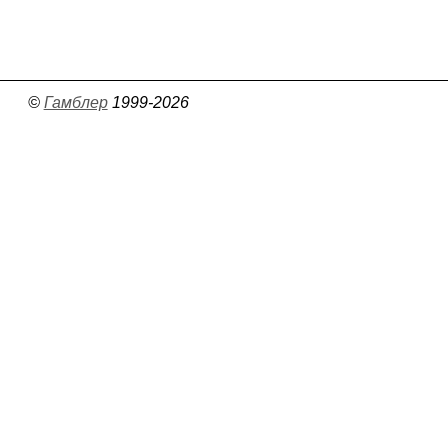
©
Гамблер
1999-2026