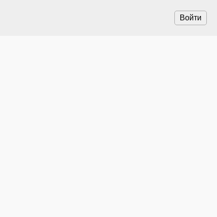
Войти