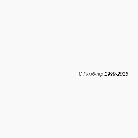
©
Гамблер
1999-2026