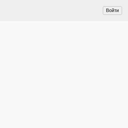
Войти