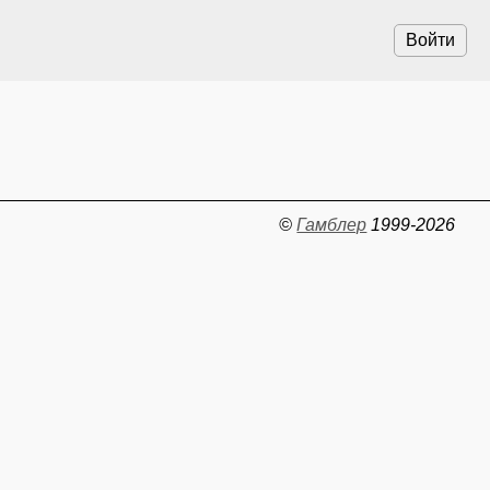
Войти
©
Гамблер
1999-2026