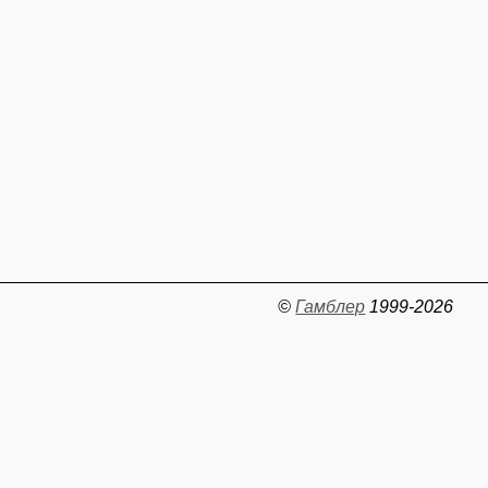
©
Гамблер
1999-2026