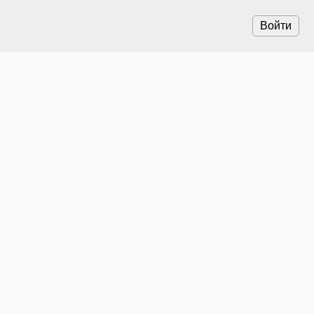
Войти