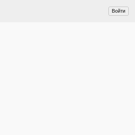
Войти