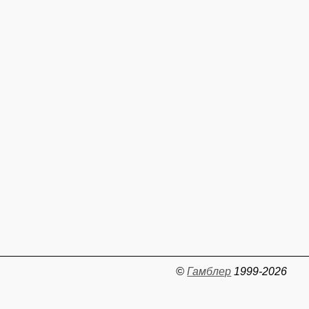
©
Гамблер
1999-2026