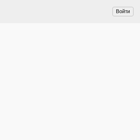
Войти