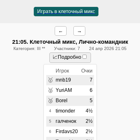
Играть в клеточный микс
←
→
21:05
. Клеточный микс, Лично-командник
Категория: III **
Участники: 7
24 апр 2026 21:05
📈Подробно
Игрок
Очки
🥇
mnb19
7
🥈
YuriAM
6
🥉
Borel
5
timonder
4½
4
галченок
2½
5
Firdavs20
2½
6