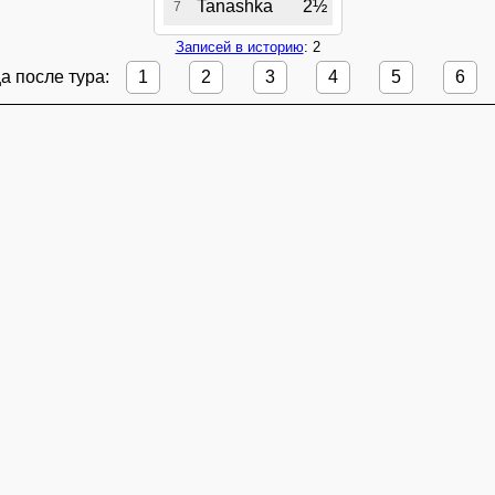
Tanashka
2½
7
Записей в историю
: 2
а после тура:
1
2
3
4
5
6