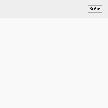
Войти