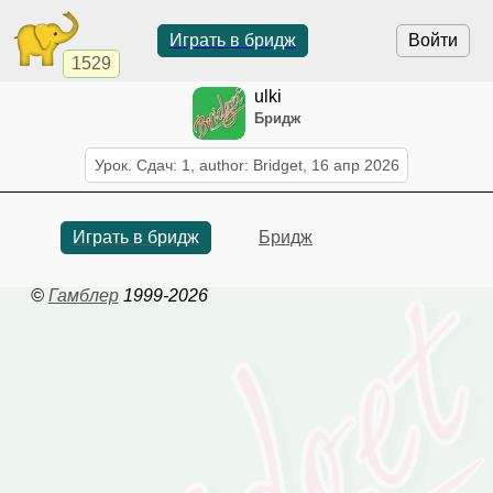
Играть в бридж
Войти
1529
ulki
Бридж
Урок. Сдач: 1, author: Bridget,
16 апр 2026
Играть в бридж
Бридж
©
Гамблер
1999-2026