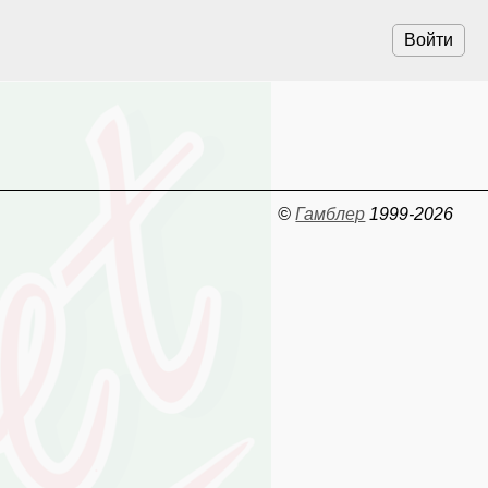
Войти
©
Гамблер
1999-2026