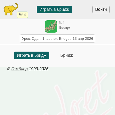
Играть в бридж
Войти
564
tur
Бридж
Урок. Сдач: 1, author: Bridget,
13 апр 2026
Играть в бридж
Бридж
©
Гамблер
1999-2026