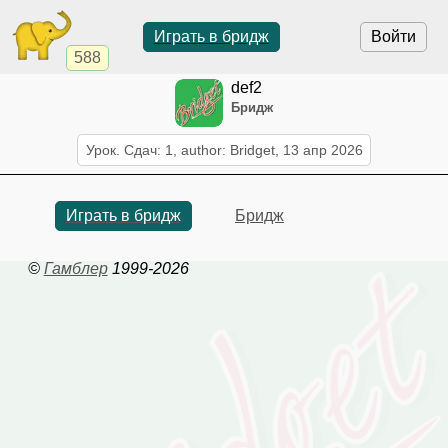
Играть в бридж
Войти
588
def2
Бридж
Урок. Сдач: 1, author: Bridget,
13 апр 2026
Играть в бридж
Бридж
©
Гамблер
1999-2026