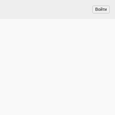
Войти