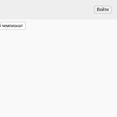
Войти
 чемпионат