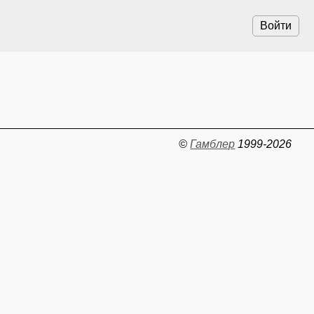
Войти
©
Гамблер
1999-2026