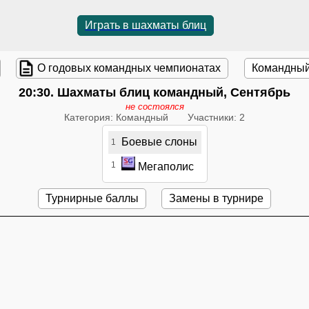
Играть в шахматы блиц
О годовых командных чемпионатах
Командный
20:30
. Шахматы блиц командный, Сентябрь
не состоялся
Категория: Командный
Участники: 2
Боевые cлоны
1
1
Мегаполис
Турнирные баллы
Замены в турнире