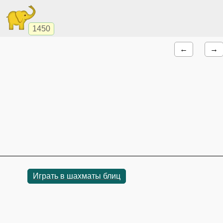
1450
←
→
Играть в шахматы блиц