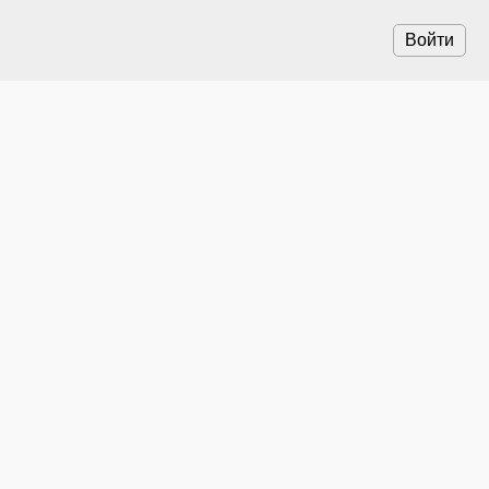
Войти