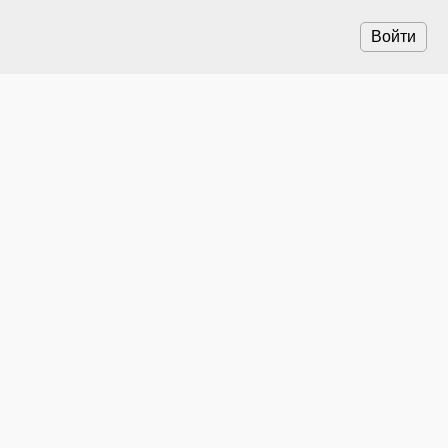
Войти