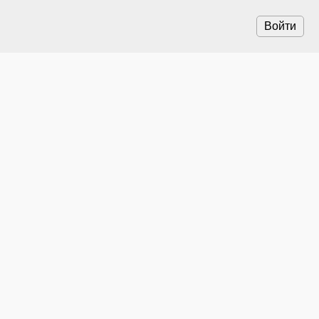
Войти