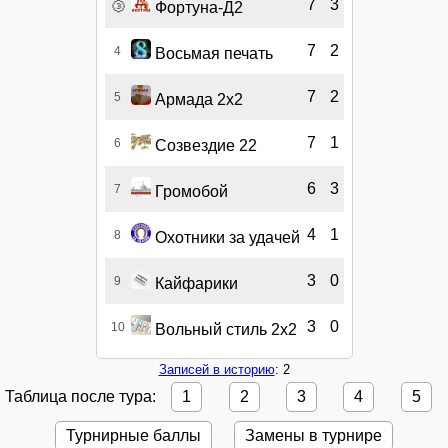
🥉
7
3
Фортуна-Д2
7
2
4
Восьмая печать
7
2
5
Армада 2х2
7
1
6
Созвездие 22
6
3
7
Громобой
4
1
8
Охотники за удачей
3
0
9
Кайфарики
3
0
10
Вольный стиль 2х2
Записей в историю
: 2
Таблица после тура:
1
2
3
4
5
Турнирные баллы
Замены в турнире