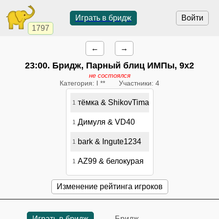
Играть в бридж
Войти
1797
←
→
23:00
. Бридж, Парный блиц ИМПы, 9х2
не состоялся
Категория: I **
Участники: 4
тёмка & ShikovTima
1
Димуля & VD40
1
bark & Ingute1234
1
AZ99 & белокурая
1
Изменение рейтинга игроков
Играть в бридж
Бридж