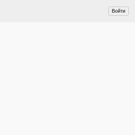
Войти