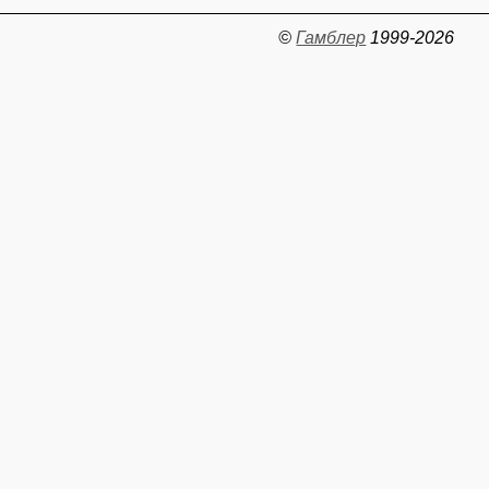
©
Гамблер
1999-2026