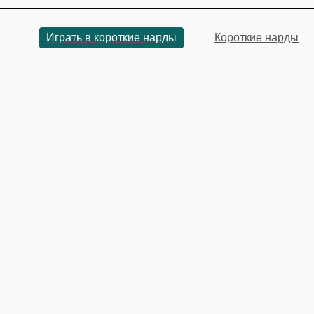
Играть в короткие нарды
Короткие нарды