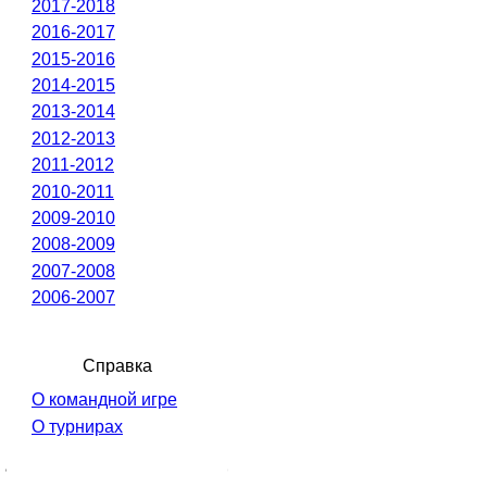
2017-2018
2016-2017
2015-2016
2014-2015
2013-2014
2012-2013
2011-2012
2010-2011
2009-2010
2008-2009
2007-2008
2006-2007
Справка
О командной игре
О турнирах