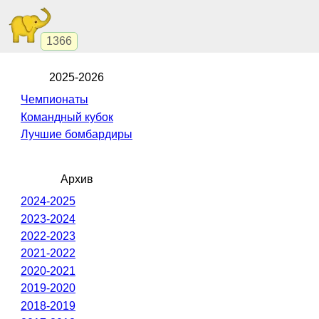
1366
2025-2026
Чемпионаты
Командный кубок
Лучшие бомбардиры
Архив
2024-2025
2023-2024
2022-2023
2021-2022
2020-2021
2019-2020
2018-2019