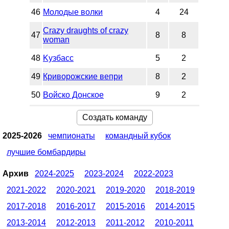
46
Молодые волки
4
24
Crazy draughts of crazy
47
8
8
woman
48
Kузбасс
5
2
49
Криворожские вепри
8
2
50
Войско Донское
9
2
Создать команду
2025-2026
чемпионаты
командный кубок
лучшие бомбардиры
Архив
2024-2025
2023-2024
2022-2023
2021-2022
2020-2021
2019-2020
2018-2019
2017-2018
2016-2017
2015-2016
2014-2015
2013-2014
2012-2013
2011-2012
2010-2011