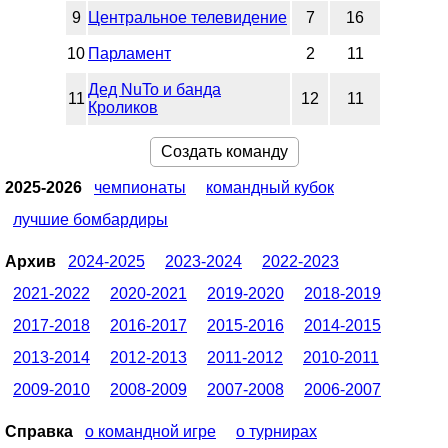
9
Центральное телевидение
7
16
10
Парламент
2
11
Дед NuTo и банда
11
12
11
Кроликов
Создать команду
2025-2026
чемпионаты
командный кубок
лучшие бомбардиры
Архив
2024-2025
2023-2024
2022-2023
2021-2022
2020-2021
2019-2020
2018-2019
2017-2018
2016-2017
2015-2016
2014-2015
2013-2014
2012-2013
2011-2012
2010-2011
2009-2010
2008-2009
2007-2008
2006-2007
Справка
о командной игре
о турнирах