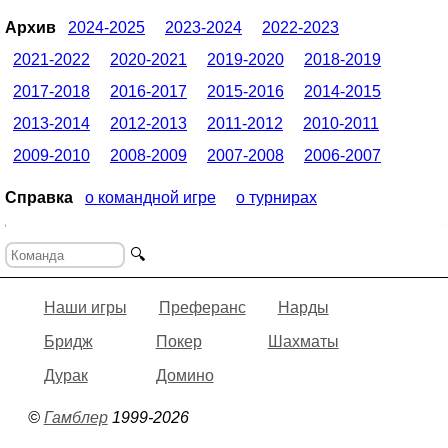
Архив
2024-2025
2023-2024
2022-2023
2021-2022
2020-2021
2019-2020
2018-2019
2017-2018
2016-2017
2015-2016
2014-2015
2013-2014
2012-2013
2011-2012
2010-2011
2009-2010
2008-2009
2007-2008
2006-2007
Справка
о командной игре
о турнирах
🔍
Наши игры
Преферанс
Нарды
Бридж
Покер
Шахматы
Дурак
Домино
©
Гамблер
1999-2026