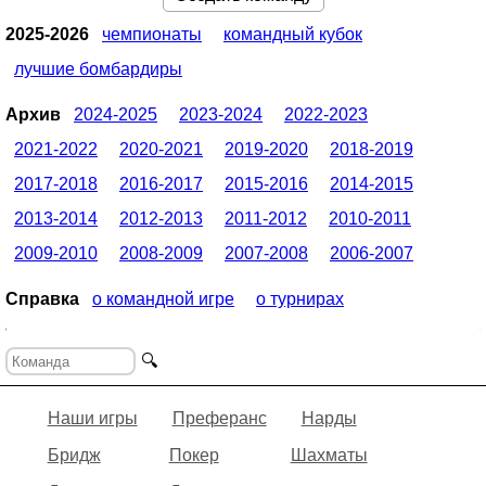
2025-2026
чемпионаты
командный кубок
лучшие бомбардиры
Архив
2024-2025
2023-2024
2022-2023
2021-2022
2020-2021
2019-2020
2018-2019
2017-2018
2016-2017
2015-2016
2014-2015
2013-2014
2012-2013
2011-2012
2010-2011
2009-2010
2008-2009
2007-2008
2006-2007
Справка
о командной игре
о турнирах
🔍
Наши игры
Преферанс
Нарды
Бридж
Покер
Шахматы