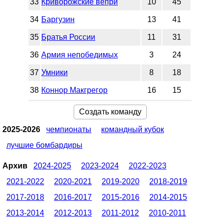
33
Криворожские вепри
10
45
34
Баргузин
13
41
35
Братья России
11
31
36
Армия непобедимых
3
24
37
Умники
8
18
38
Коннор Макгрегор
16
15
Создать команду
2025-2026
чемпионаты
командный кубок
лучшие бомбардиры
Архив
2024-2025
2023-2024
2022-2023
2021-2022
2020-2021
2019-2020
2018-2019
2017-2018
2016-2017
2015-2016
2014-2015
2013-2014
2012-2013
2011-2012
2010-2011