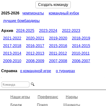
Создать команду
2025-2026
чемпионаты
командный кубок
лучшие бомбардиры
Архив
2024-2025
2023-2024
2022-2023
2021-2022
2020-2021
2019-2020
2018-2019
2017-2018
2016-2017
2015-2016
2014-2015
2013-2014
2012-2013
2011-2012
2010-2011
2009-2010
2008-2009
2007-2008
2006-2007
Справка
о командной игре
о турнирах
🔍
Наши игры
Преферанс
Нарды
Бридж
Покер
Шахматы