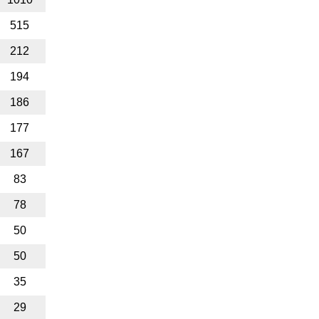
515
212
194
186
177
167
83
78
50
50
35
29