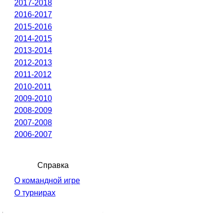
2017-2018
2016-2017
2015-2016
2014-2015
2013-2014
2012-2013
2011-2012
2010-2011
2009-2010
2008-2009
2007-2008
2006-2007
Справка
О командной игре
О турнирах