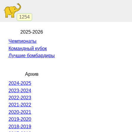
1254
2025-2026
Чемпионаты
Командный кубок
Лучшие бомбардиры
Архив
2024-2025
2023-2024
2022-2023
2021-2022
2020-2021
2019-2020
2018-2019