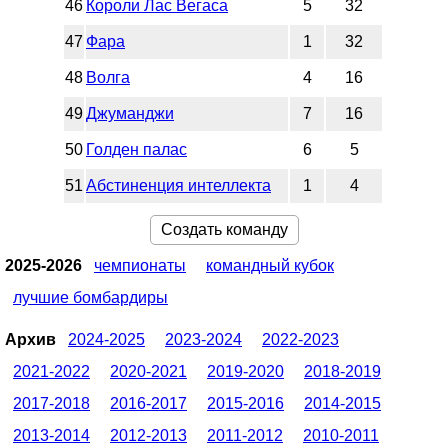
46
Короли Лас Вегаса
5
32
47
Фара
1
32
48
Волга
4
16
49
Джуманджи
7
16
50
Голден палас
6
5
51
Абстиненция интеллекта
1
4
Создать команду
2025-2026
чемпионаты
командный кубок
лучшие бомбардиры
Архив
2024-2025
2023-2024
2022-2023
2021-2022
2020-2021
2019-2020
2018-2019
2017-2018
2016-2017
2015-2016
2014-2015
2013-2014
2012-2013
2011-2012
2010-2011