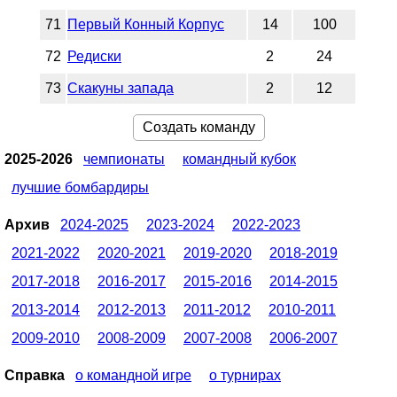
71
Первый Конный Корпус
14
100
72
Редиски
2
24
73
Скакуны запада
2
12
Создать команду
2025-2026
чемпионаты
командный кубок
лучшие бомбардиры
Архив
2024-2025
2023-2024
2022-2023
2021-2022
2020-2021
2019-2020
2018-2019
2017-2018
2016-2017
2015-2016
2014-2015
2013-2014
2012-2013
2011-2012
2010-2011
2009-2010
2008-2009
2007-2008
2006-2007
Справка
о командной игре
о турнирах