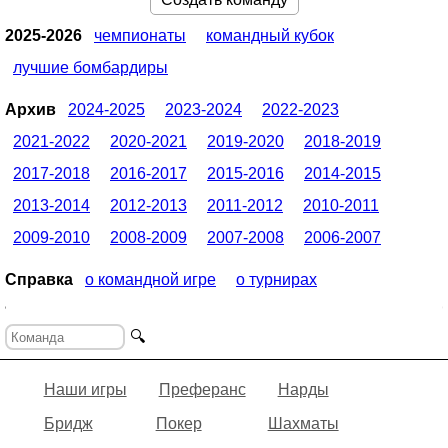
2025-2026
чемпионаты
командный кубок
лучшие бомбардиры
Архив
2024-2025
2023-2024
2022-2023
2021-2022
2020-2021
2019-2020
2018-2019
2017-2018
2016-2017
2015-2016
2014-2015
2013-2014
2012-2013
2011-2012
2010-2011
2009-2010
2008-2009
2007-2008
2006-2007
Справка
о командной игре
о турнирах
🔍
Наши игры
Преферанс
Нарды
Бридж
Покер
Шахматы