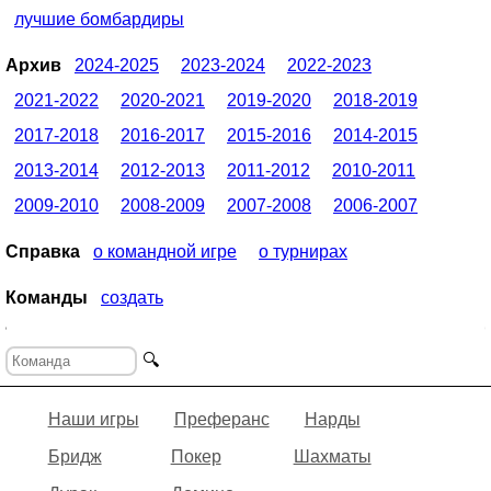
лучшие бомбардиры
Архив
2024-2025
2023-2024
2022-2023
2021-2022
2020-2021
2019-2020
2018-2019
2017-2018
2016-2017
2015-2016
2014-2015
2013-2014
2012-2013
2011-2012
2010-2011
2009-2010
2008-2009
2007-2008
2006-2007
Справка
о командной игре
о турнирах
Команды
создать
🔍
Наши игры
Преферанс
Нарды
Бридж
Покер
Шахматы