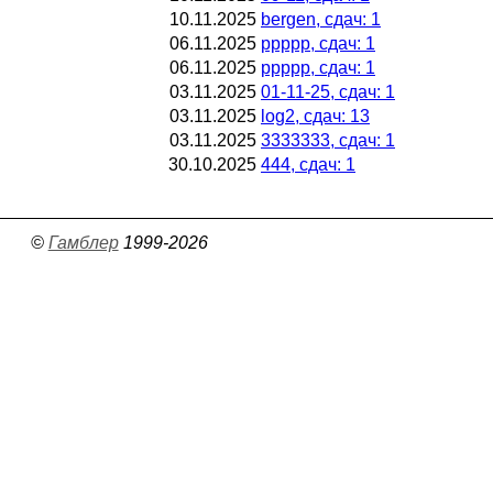
10.11.2025
bergen, сдач: 1
06.11.2025
ppppp, сдач: 1
06.11.2025
ppppp, сдач: 1
03.11.2025
01-11-25, сдач: 1
03.11.2025
log2, сдач: 13
03.11.2025
3333333, сдач: 1
30.10.2025
444, сдач: 1
©
Гамблер
1999-2026