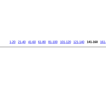
1-20
21-40
41-60
61-80
81-100
101-120
121-140
141-160
161