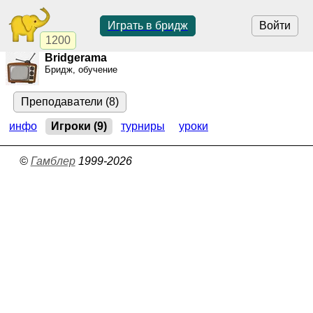
Играть в бридж
Войти
1200
Bridgerama
Бридж, обучение
Преподаватели (8)
инфо
Игроки (9)
турниры
уроки
©
Гамблер
1999-2026