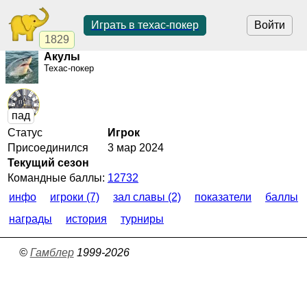
Играть в техас-покер
Войти
1829
Акулы
Техас-покер
Статус
Игрок
Присоединился
3 мар 2024
Текущий сезон
Командные баллы:
12732
инфо
игроки (7)
зал славы (2)
показатели
баллы
награды
история
турниры
©
Гамблер
1999-2026