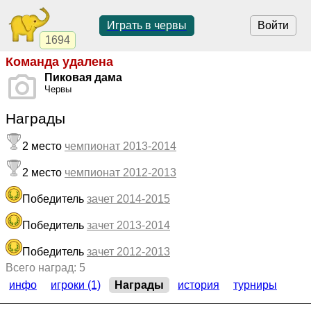
Играть в червы
Войти
1694
Команда удалена
Пиковая дама
Червы
Награды
2 место
чемпионат 2013-2014
2 место
чемпионат 2012-2013
Победитель
зачет 2014-2015
Победитель
зачет 2013-2014
Победитель
зачет 2012-2013
Всего наград: 5
инфо
игроки (1)
Награды
история
турниры