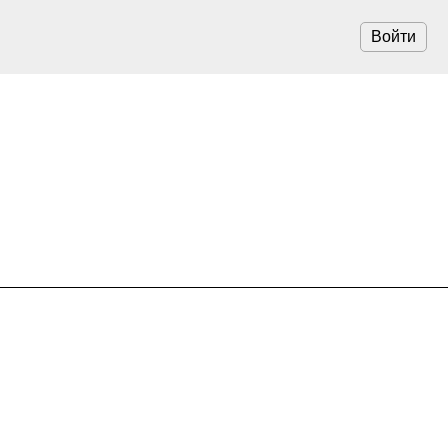
Войти