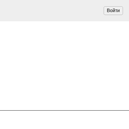
Войти