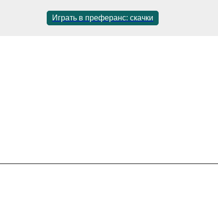
Играть в преферанс: скачки