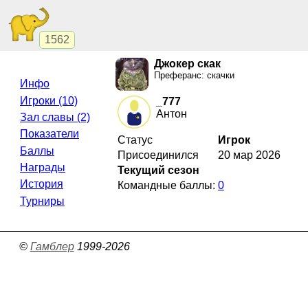
1562
Джокер скак
Преферанс: скачки
Инфо
Игроки (10)
_777
Антон
Зал славы (2)
Показатели
Статус
Игрок
Баллы
Присоединился
20 мар 2026
Награды
Текущий сезон
История
Командные баллы:
0
Турниры
©
Гамблер
1999-2026