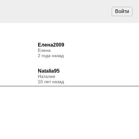
Войти
Елена2009
Елена
2 года назад
Natalia95
Наталия
10 лет назад