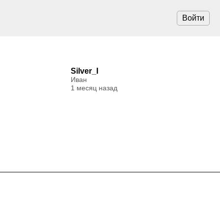
Войти
Silver_I
Иван
1 месяц назад