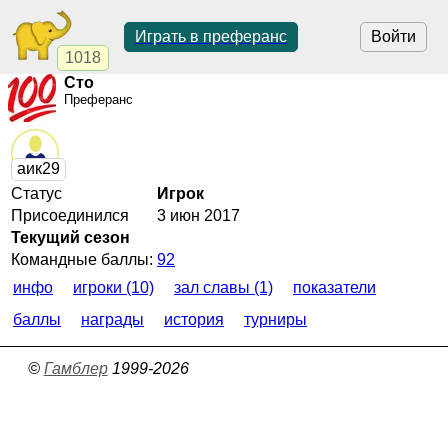
Играть в преферанс
Войти
1018
Сто
Преферанс
Статус
Игрок
Присоединился
3 июн 2017
Текущий сезон
Командные баллы:
92
инфо
игроки (10)
зал славы (1)
показатели
баллы
награды
история
турниры
©
Гамблер
1999-2026